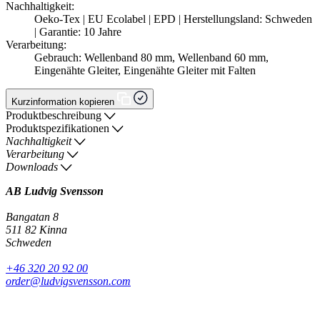
Nachhaltigkeit:
Oeko-Tex | EU Ecolabel | EPD | Herstellungsland: Schweden
| Garantie: 10 Jahre
Verarbeitung:
Gebrauch: Wellenband 80 mm, Wellenband 60 mm,
Eingenähte Gleiter, Eingenähte Gleiter mit Falten
Kurzinformation kopieren
Produktbeschreibung
Produktspezifikationen
Nachhaltigkeit
Verarbeitung
Downloads
AB Ludvig Svensson
Bangatan 8
511 82 Kinna
Schweden
+46 320 20 92 00
order@ludvigsvensson.com