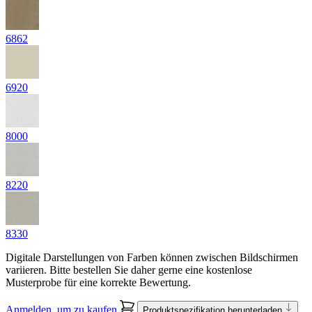
6862
6920
8000
8220
8330
Digitale Darstellungen von Farben können zwischen Bildschirmen
variieren. Bitte bestellen Sie daher gerne eine kostenlose
Musterprobe für eine korrekte Bewertung.
Anmelden, um zu kaufen
Produktspezifikation herunterladen