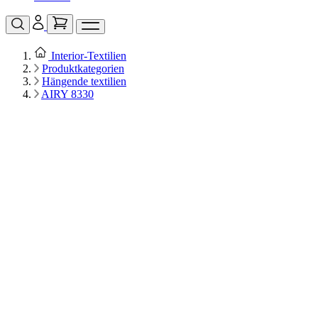
Interior‑Textilien
Produktkategorien
Hängende textilien
AIRY 8330