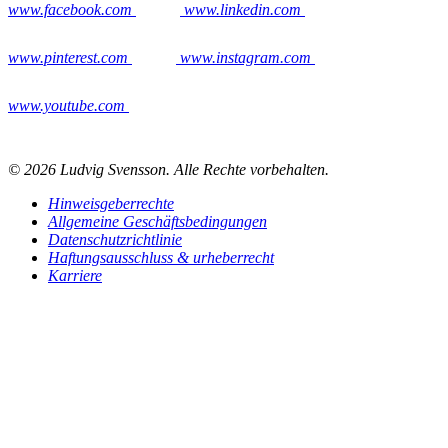
www.facebook.com
www.linkedin.com
www.pinterest.com
www.instagram.com
www.youtube.com
© 2026 Ludvig Svensson. Alle Rechte vorbehalten.
Hinweisgeberrechte
Allgemeine Geschäftsbedingungen
Datenschutzrichtlinie
Haftungsausschluss & urheberrecht
Karriere