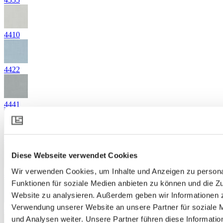
4410
4422
4441
4461
Diese Webseite verwendet Cookies
Wir verwenden Cookies, um Inhalte und Anzeigen zu persona
4542
Funktionen für soziale Medien anbieten zu können und die Zu
Website zu analysieren. Außerdem geben wir Informationen z
Verwendung unserer Website an unsere Partner für soziale
4652
und Analysen weiter. Unsere Partner führen diese Informatio