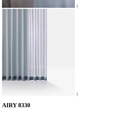
AIRY 8330