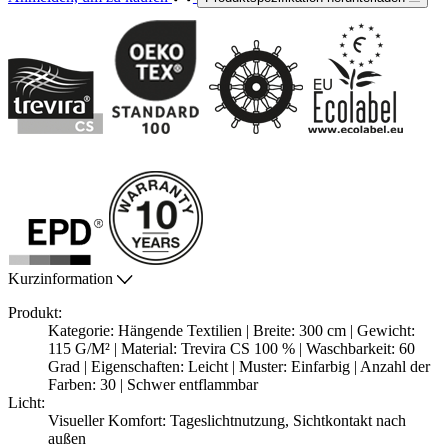
Kurzinformation
Produkt:
Kategorie: Hängende Textilien | Breite: 300 cm | Gewicht:
115 G/M² | Material: Trevira CS 100 % | Waschbarkeit: 60
Grad | Eigenschaften: Leicht | Muster: Einfarbig | Anzahl der
Farben: 30 | Schwer entflammbar
Licht:
Visueller Komfort: Tageslichtnutzung, Sichtkontakt nach
außen