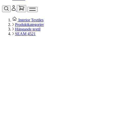
Interior Textiles
Produktkategorier
Hängande textil
SEAM 4521