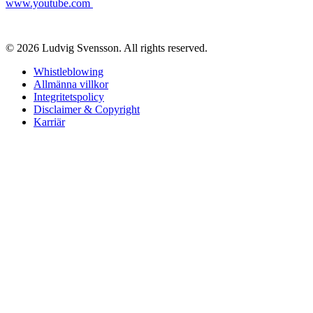
www.youtube.com
© 2026 Ludvig Svensson. All rights reserved.
Whistleblowing
Allmänna villkor
Integritetspolicy
Disclaimer & Copyright
Karriär