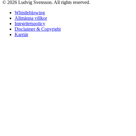
© 2026 Ludvig Svensson. All rights reserved.
Whistleblowing
Allmänna villkor
Integritetspolicy
Disclaimer & Copyright
Karriär