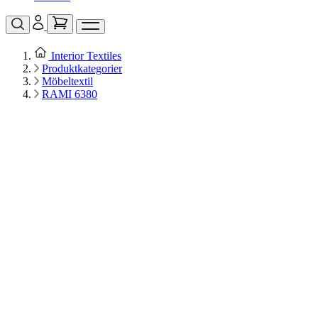
Interior Textiles
Produktkategorier
Möbeltextil
RAMI 6380