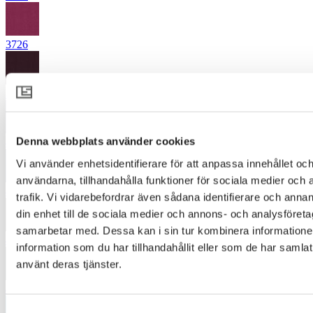
3726
3863
Denna webbplats använder cookies
4342
Vi använder enhetsidentifierare för att anpassa innehållet och
användarna, tillhandahålla funktioner för sociala medier och 
4345
trafik. Vi vidarebefordrar även sådana identifierare och annan
din enhet till de sociala medier och annons- och analysföret
samarbetar med. Dessa kan i sin tur kombinera informatio
4380
information som du har tillhandahållit eller som de har samlat
använt deras tjänster.
4454
Samtyckesval