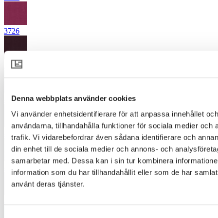
3726
3863
Denna webbplats använder cookies
4342
Vi använder enhetsidentifierare för att anpassa innehållet och
användarna, tillhandahålla funktioner för sociala medier och 
4345
trafik. Vi vidarebefordrar även sådana identifierare och annan
din enhet till de sociala medier och annons- och analysföret
samarbetar med. Dessa kan i sin tur kombinera informatio
4380
information som du har tillhandahållit eller som de har samlat
använt deras tjänster.
4454
Samtyckesval