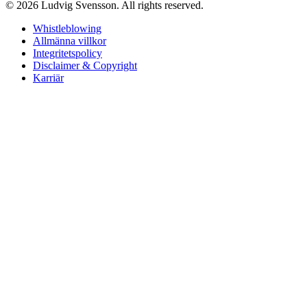
© 2026 Ludvig Svensson. All rights reserved.
Whistleblowing
Allmänna villkor
Integritetspolicy
Disclaimer & Copyright
Karriär