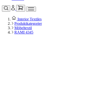
Interior Textiles
Produktkategorier
Möbeltextil
RAMI 4345