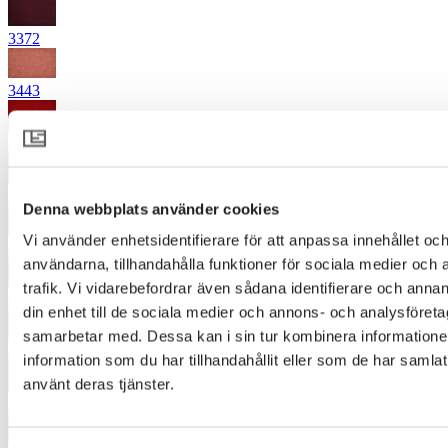
3372
3443
3518
3554
Denna webbplats använder cookies
Vi använder enhetsidentifierare för att anpassa innehållet och
4352
användarna, tillhandahålla funktioner för sociala medier och 
trafik. Vi vidarebefordrar även sådana identifierare och annan
4372
din enhet till de sociala medier och annons- och analysföret
samarbetar med. Dessa kan i sin tur kombinera informatio
4442
information som du har tillhandahållit eller som de har samlat
använt deras tjänster.
5245