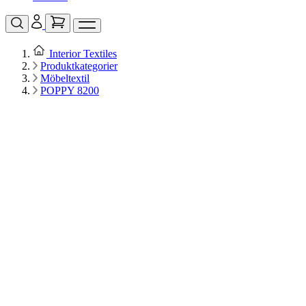
Interior Textiles
Produktkategorier
Möbeltextil
POPPY 8200