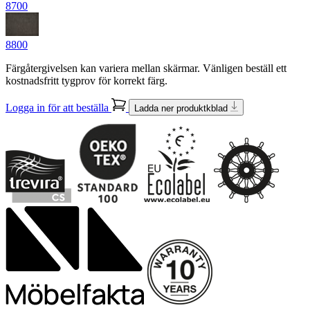
8700
8800
Färgåtergivelsen kan variera mellan skärmar. Vänligen beställ ett
kostnadsfritt tygprov för korrekt färg.
Logga in för att beställa
Ladda ner produktkblad