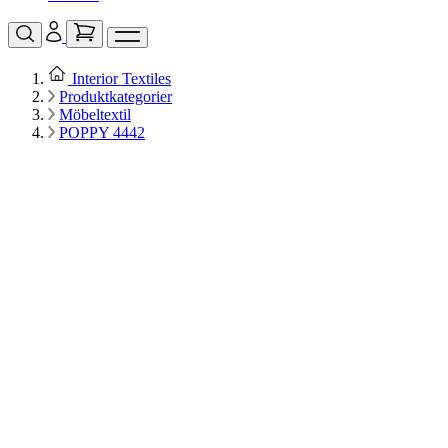
Interior Textiles
Produktkategorier
Möbeltextil
POPPY 4442