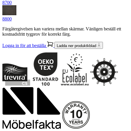
8700
8800
Färgåtergivelsen kan variera mellan skärmar. Vänligen beställ ett
kostnadsfritt tygprov för korrekt färg.
Logga in för att beställa
Ladda ner produktkblad