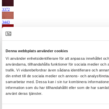
3372
3443
3518
3554
Denna webbplats använder cookies
Vi använder enhetsidentifierare för att anpassa innehållet och
4352
användarna, tillhandahålla funktioner för sociala medier och 
trafik. Vi vidarebefordrar även sådana identifierare och annan
4372
din enhet till de sociala medier och annons- och analysföret
samarbetar med. Dessa kan i sin tur kombinera informatio
4442
information som du har tillhandahållit eller som de har samlat
använt deras tjänster.
5245