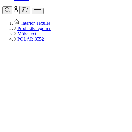
Interior Textiles
Produktkategorier
Möbeltextil
POLAR 3552