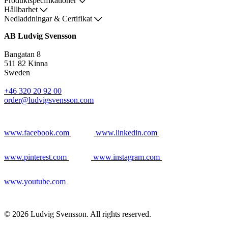
Produktspecifikationer
Hållbarhet
Nedladdningar & Certifikat
AB Ludvig Svensson
Bangatan 8
511 82 Kinna
Sweden
+46 320 20 92 00
order@ludvigsvensson.com
www.facebook.com
www.linkedin.com
www.pinterest.com
www.instagram.com
www.youtube.com
© 2026 Ludvig Svensson. All rights reserved.