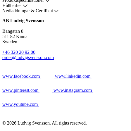
Produktspecifikationer
Hållbarhet
Nedladdningar & Certifikat
AB Ludvig Svensson
Bangatan 8
511 82 Kinna
Sweden
+46 320 20 92 00
order@ludvigsvensson.com
www.facebook.com
www.linkedin.com
www.pinterest.com
www.instagram.com
www.youtube.com
© 2026 Ludvig Svensson. All rights reserved.