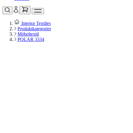
Interior Textiles
Produktkategorier
Möbeltextil
POLAR 3334