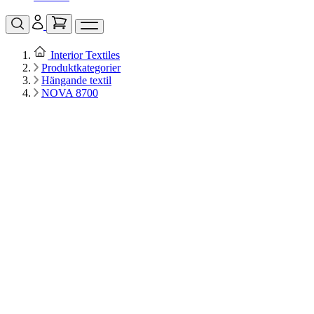
Interior Textiles
Produktkategorier
Hängande textil
NOVA 8700