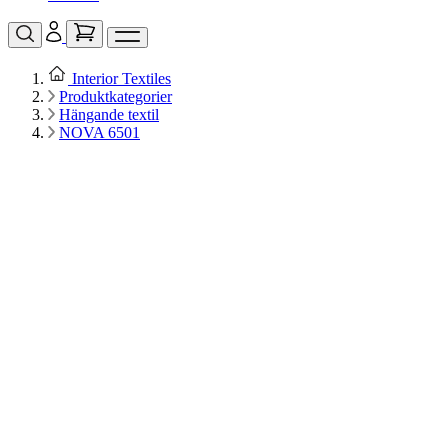
Interior Textiles
Produktkategorier
Hängande textil
NOVA 6501