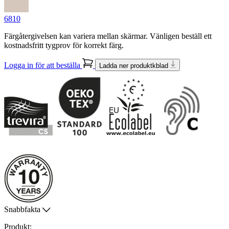
6810
Färgåtergivelsen kan variera mellan skärmar. Vänligen beställ ett
kostnadsfritt tygprov för korrekt färg.
Logga in för att beställa
Ladda ner produktkblad
Snabbfakta
Produkt: