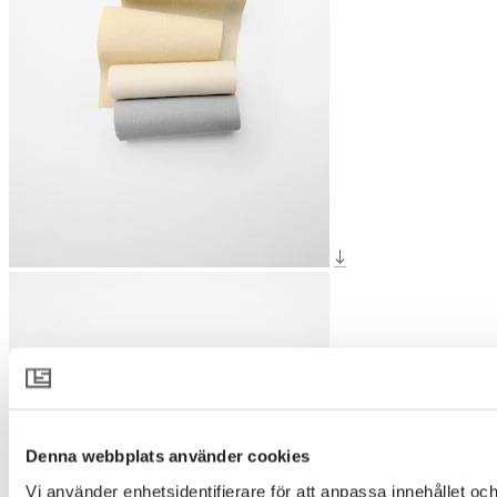
Denna webbplats använder cookies
Vi använder enhetsidentifierare för att anpassa innehållet och