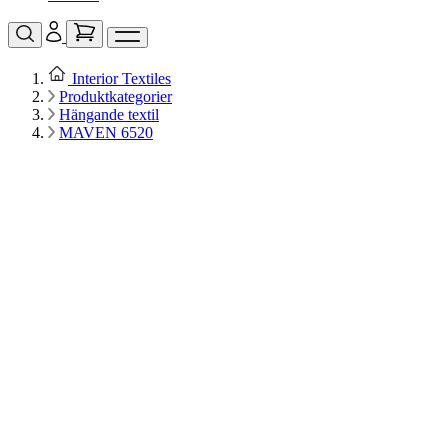
Interior Textiles
Produktkategorier
Hängande textil
MAVEN 6520