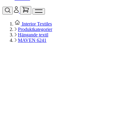
Interior Textiles
Produktkategorier
Hängande textil
MAVEN 6241