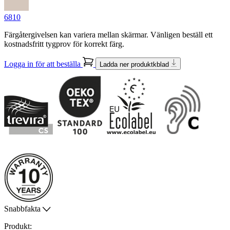
6810
Färgåtergivelsen kan variera mellan skärmar. Vänligen beställ ett
kostnadsfritt tygprov för korrekt färg.
Logga in för att beställa
Ladda ner produktkblad
Snabbfakta
Produkt: