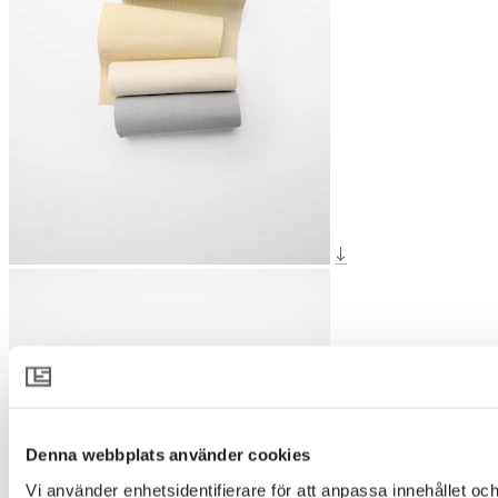
Denna webbplats använder cookies
Vi använder enhetsidentifierare för att anpassa innehållet och