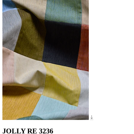
JOLLY RE 3236