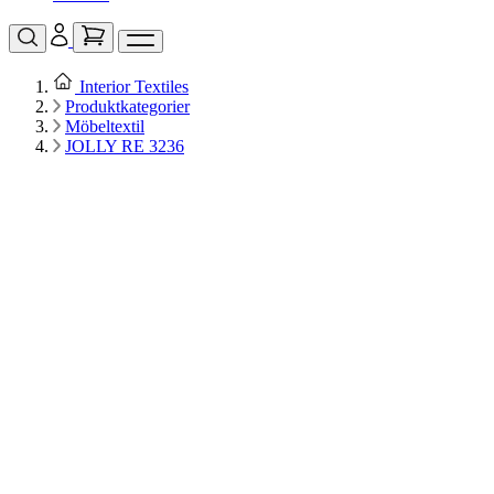
Interior Textiles
Produktkategorier
Möbeltextil
JOLLY RE 3236