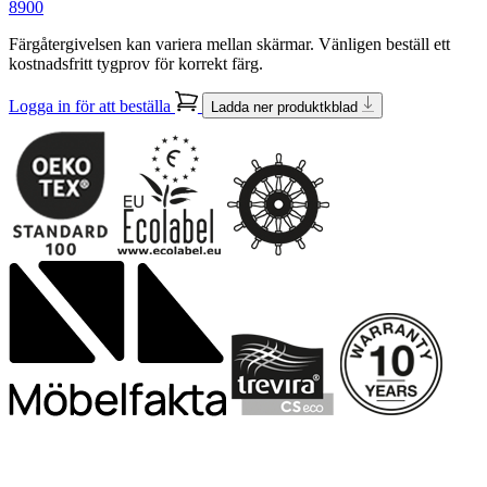
8900
Färgåtergivelsen kan variera mellan skärmar. Vänligen beställ ett
kostnadsfritt tygprov för korrekt färg.
Logga in för att beställa
Ladda ner produktkblad