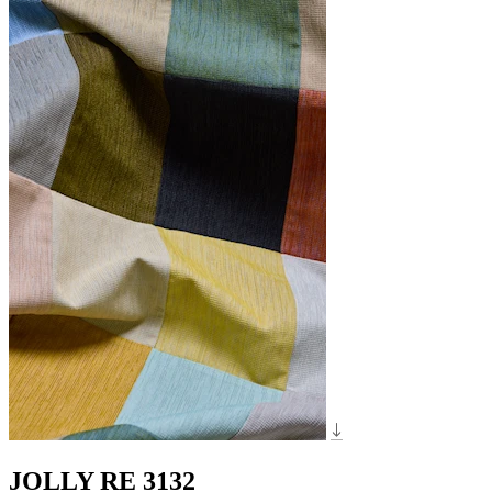
JOLLY RE 3132