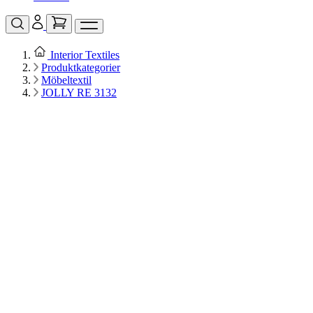
Interior Textiles
Produktkategorier
Möbeltextil
JOLLY RE 3132