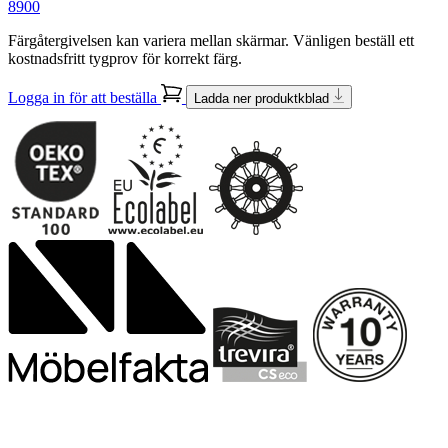
8900
Färgåtergivelsen kan variera mellan skärmar. Vänligen beställ ett
kostnadsfritt tygprov för korrekt färg.
Logga in för att beställa
Ladda ner produktkblad