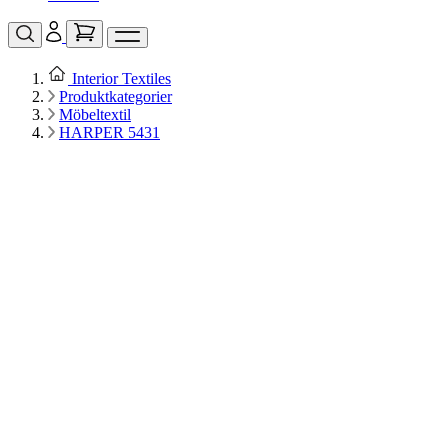
Interior Textiles
Produktkategorier
Möbeltextil
HARPER 5431