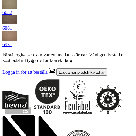
6632
6861
6931
Färgåtergivelsen kan variera mellan skärmar. Vänligen beställ ett
kostnadsfritt tygprov för korrekt färg.
Logga in för att beställa
Ladda ner produktkblad