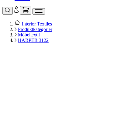
Interior Textiles
Produktkategorier
Möbeltextil
HARPER 3122