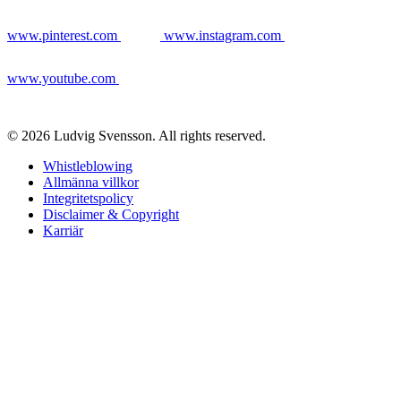
www.pinterest.com
www.instagram.com
www.youtube.com
© 2026 Ludvig Svensson. All rights reserved.
Whistleblowing
Allmänna villkor
Integritetspolicy
Disclaimer & Copyright
Karriär