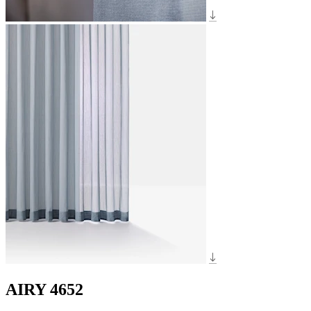
AIRY 4652