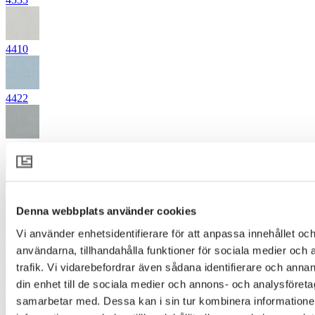
4410
4422
4441
4461
Denna webbplats använder cookies
Vi använder enhetsidentifierare för att anpassa innehållet och
4542
användarna, tillhandahålla funktioner för sociala medier och 
trafik. Vi vidarebefordrar även sådana identifierare och annan
din enhet till de sociala medier och annons- och analysföret
4652
samarbetar med. Dessa kan i sin tur kombinera informatio