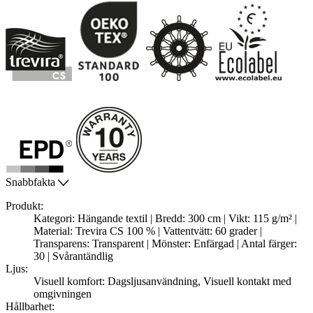
Snabbfakta
Produkt:
Kategori: Hängande textil | Bredd: 300 cm | Vikt: 115 g/m² |
Material: Trevira CS 100 % | Vattentvätt: 60 grader |
Transparens: Transparent | Mönster: Enfärgad | Antal färger:
30 | Svårantändlig
Ljus:
Visuell komfort: Dagsljusanvändning, Visuell kontakt med
omgivningen
Hållbarhet: