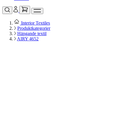
Interior Textiles
Produktkategorier
Hängande textil
AIRY 4652