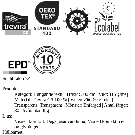
Snabbfakta
Produkt:
Kategori: Hängande textil | Bredd: 300 cm | Vikt: 115 g/m² |
Material: Trevira CS 100 % | Vattentvätt: 60 grader |
Transparens: Transparent | Mönster: Enfärgad | Antal färger:
30 | Svårantändlig
Ljus:
Visuell komfort: Dagsljusanvändning, Visuell kontakt med
omgivningen
Hållbarhet: