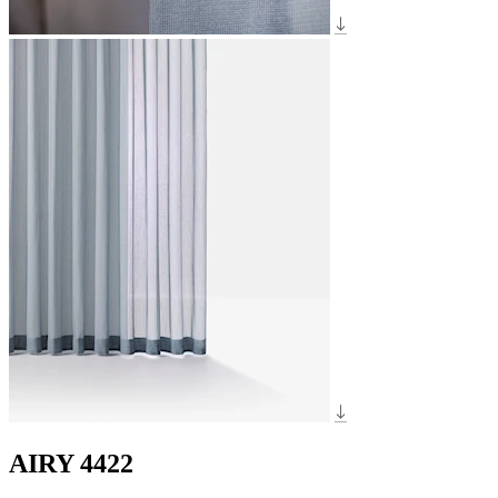
AIRY 4422