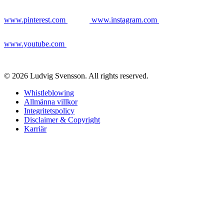
www.pinterest.com
www.instagram.com
www.youtube.com
© 2026 Ludvig Svensson. All rights reserved.
Whistleblowing
Allmänna villkor
Integritetspolicy
Disclaimer & Copyright
Karriär