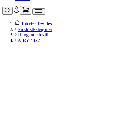
Interior Textiles
Produktkategorier
Hängande textil
AIRY 4422