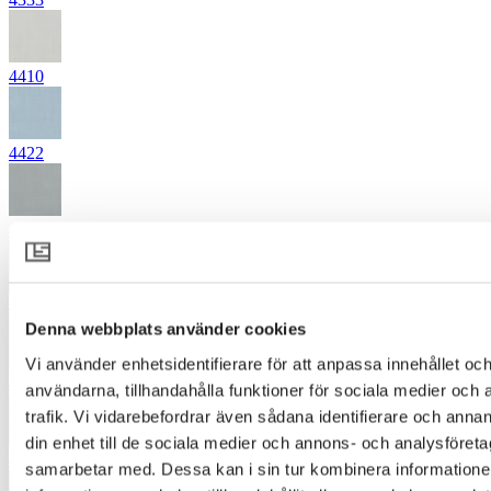
4410
4422
4441
4461
Denna webbplats använder cookies
Vi använder enhetsidentifierare för att anpassa innehållet och
4542
användarna, tillhandahålla funktioner för sociala medier och 
trafik. Vi vidarebefordrar även sådana identifierare och annan
din enhet till de sociala medier och annons- och analysföret
4652
samarbetar med. Dessa kan i sin tur kombinera informatio