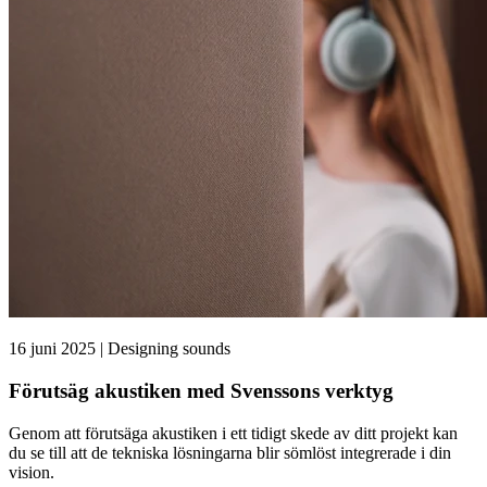
16 juni 2025 | Designing sounds
Förutsäg akustiken med Svenssons verktyg
Genom att förutsäga akustiken i ett tidigt skede av ditt projekt kan
du se till att de tekniska lösningarna blir sömlöst integrerade i din
vision.