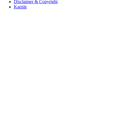
Disclaimer & Copyright
Karriär