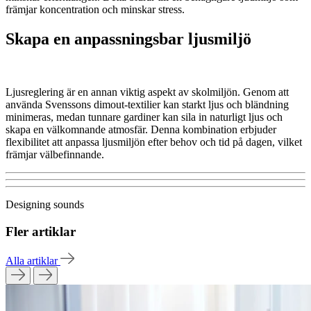
främjar koncentration och minskar stress.
Skapa en anpassningsbar ljusmiljö
Ljusreglering är en annan viktig aspekt av skolmiljön. Genom att
använda Svenssons dimout-textilier kan starkt ljus och bländning
minimeras, medan tunnare gardiner kan sila in naturligt ljus och
skapa en välkomnande atmosfär. Denna kombination erbjuder
flexibilitet att anpassa ljusmiljön efter behov och tid på dagen, vilket
främjar välbefinnande.
Designing sounds
Fler artiklar
Alla artiklar