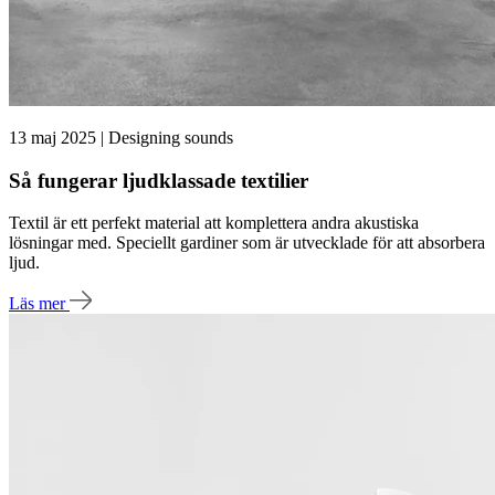
13 maj 2025 | Designing sounds
Så fungerar ljudklassade textilier
Textil är ett perfekt material att komplettera andra akustiska
lösningar med. Speciellt gardiner som är utvecklade för att absorbera
ljud.
Läs mer