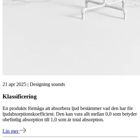
21 apr 2025 | Designing sounds
Klassificering
En produkts förmåga att absorbera ljud bestämmer vad den har för
ljudabsorptionskoefficient. Den kan vara allt mellan 0,0 som betyder
obefintlig absorption till 1,0 som är total absorption.
Läs mer