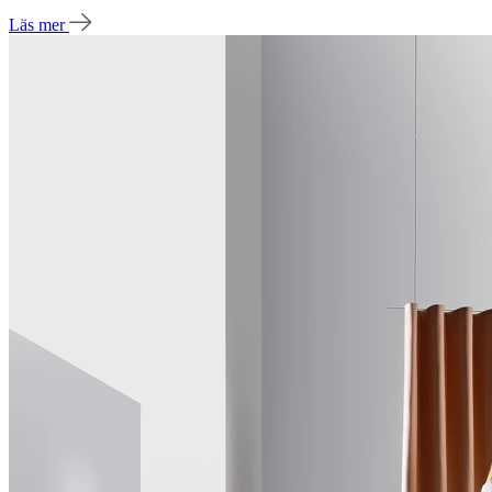
Läs mer