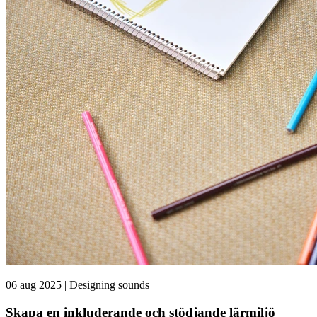
06 aug 2025 | Designing sounds
Skapa en inkluderande och stödjande lärmiljö