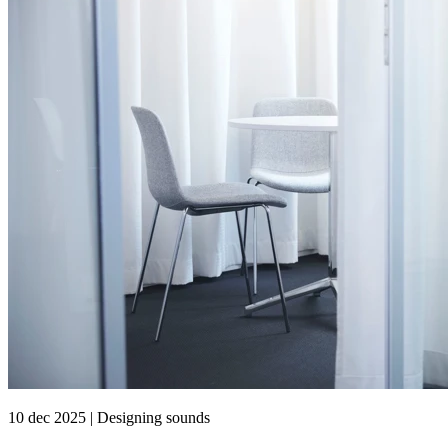
10 dec 2025 | Designing sounds