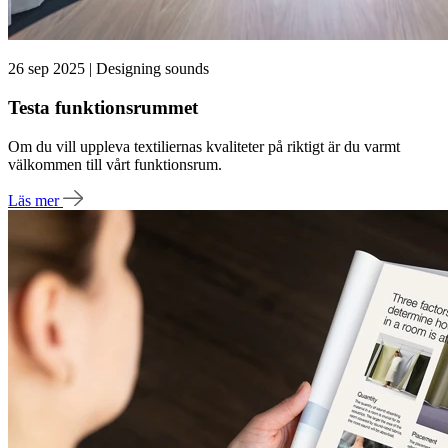
26 sep 2025 | Designing sounds
Testa funktionsrummet
Om du vill uppleva textiliernas kvaliteter på riktigt är du varmt
välkommen till vårt funktionsrum.
Läs mer