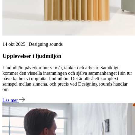
14 okt 2025 | Designing sounds
Upplevelser i ljudmiljön
Ljudmiljön påverkar hur vi mår, tänker och arbetar. Samtidigt
kommer den visuella inramningen och själva sammanhanget i sin tur
påverka hur vi uppfattar ljudmiljön. Det är alltså ett komplext
samspel mellan sinnena, och precis vad Designing sounds handlar
om.
Läs mer