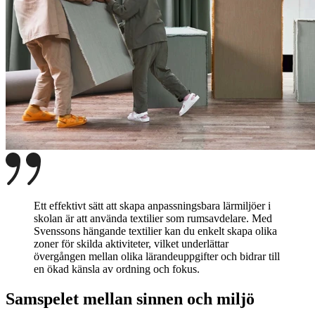
Ett effektivt sätt att skapa anpassningsbara lärmiljöer i
skolan är att använda textilier som rumsavdelare. Med
Svenssons hängande textilier kan du enkelt skapa olika
zoner för skilda aktiviteter, vilket underlättar
övergången mellan olika lärandeuppgifter och bidrar till
en ökad känsla av ordning och fokus.
Samspelet mellan sinnen och miljö