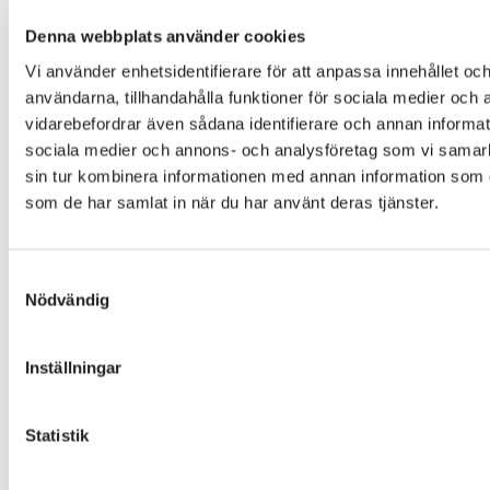
Denna webbplats använder cookies
Vi använder enhetsidentifierare för att anpassa innehållet och
användarna, tillhandahålla funktioner för sociala medier och a
vidarebefordrar även sådana identifierare och annan informatio
sociala medier och annons- och analysföretag som vi samar
sin tur kombinera informationen med annan information som du 
som de har samlat in när du har använt deras tjänster.
Samtyckesval
Nödvändig
Inställningar
Statistik