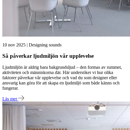
10 nov 2025 | Designing sounds
Så påverkar ljudmiljön vår upplevelse
Ljudmiljön är aldrig bara bakgrundsljud – den formas av rummet,
aktiviteten och människorna där. Här undersöker vi hur olika
faktorer påverkar vår upplevelse och vad du som designer eller
ansvarig kan göra för att skapa en ljudmiljö som både känns och
fungerar.
Läs mer