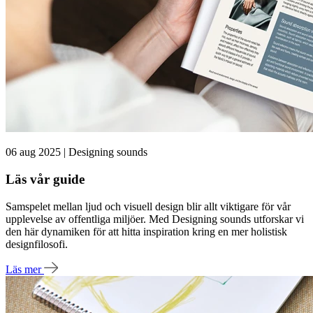
06 aug 2025 | Designing sounds
Läs vår guide
Samspelet mellan ljud och visuell design blir allt viktigare för vår
upplevelse av offentliga miljöer. Med Designing sounds utforskar vi
den här dynamiken för att hitta inspiration kring en mer holistisk
designfilosofi.
Läs mer