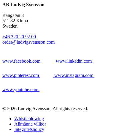
AB Ludvig Svensson
Bangatan 8
511 82 Kinna
Sweden
+46 320 20 92 00
order@ludvigsvensson.com
www.facebook.com
www.linkedin.com
www.pinterest.com
www.instagram.com
www.youtube.com
© 2026 Ludvig Svensson. All rights reserved.
Whistleblowing
Allmänna villkor
Integritetspolicy