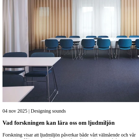
04 nov 2025 | Designing sounds
Vad forskningen kan lära oss om ljudmiljön
Forskning visar att ljudmiljön påverkar både vårt välmående och vår