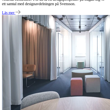
ett samtal med designavdelningen på Svensson.
Läs mer