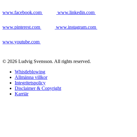
www.facebook.com
www.linkedin.com
www.pinterest.com
www.instagram.com
www.youtube.com
© 2026 Ludvig Svensson. All rights reserved.
Whistleblowing
Allmänna villkor
Integritetspolicy
Disclaimer & Copyright
Karriär