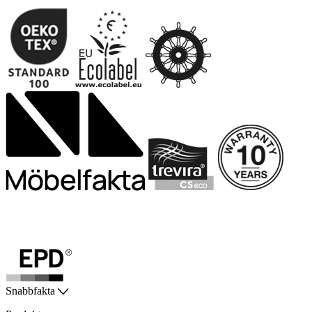
Snabbfakta