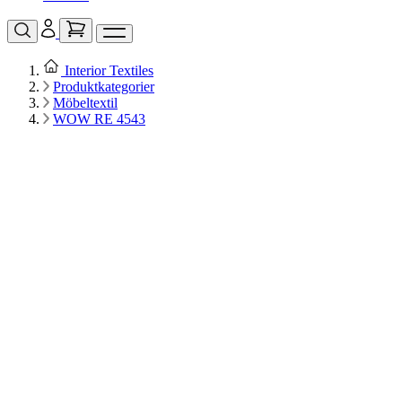
Interior Textiles
Produktkategorier
Möbeltextil
WOW RE 4543