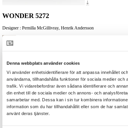
WONDER 5272
Designer
:
Pernilla McGillivray, Henrik Andersson
3020
Denna webbplats använder cookies
Vi använder enhetsidentifierare för att anpassa innehållet och
3235
användarna, tillhandahålla funktioner för sociala medier och 
trafik. Vi vidarebefordrar även sådana identifierare och annan
3321
din enhet till de sociala medier och annons- och analysföret
samarbetar med. Dessa kan i sin tur kombinera informatio
information som du har tillhandahållit eller som de har samlat
3772
använt deras tjänster.