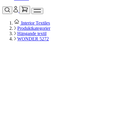
Interior Textiles
Produktkategorier
Hängande textil
WONDER 5272