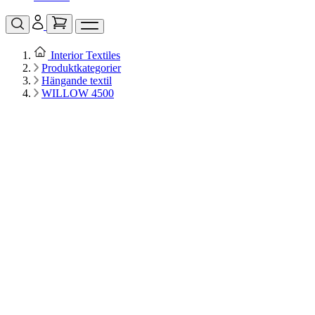
Interior Textiles
Produktkategorier
Hängande textil
WILLOW 4500