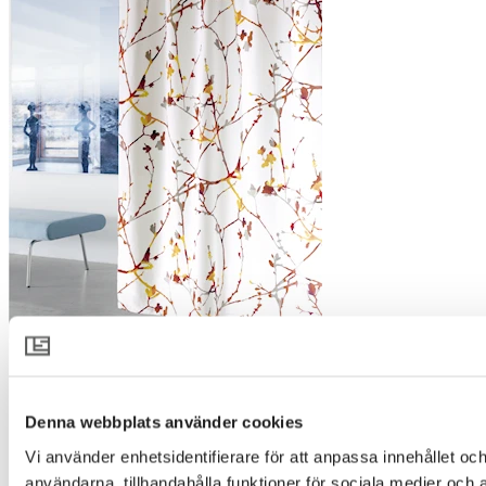
Denna webbplats använder cookies
Vi använder enhetsidentifierare för att anpassa innehållet och
användarna, tillhandahålla funktioner för sociala medier och 