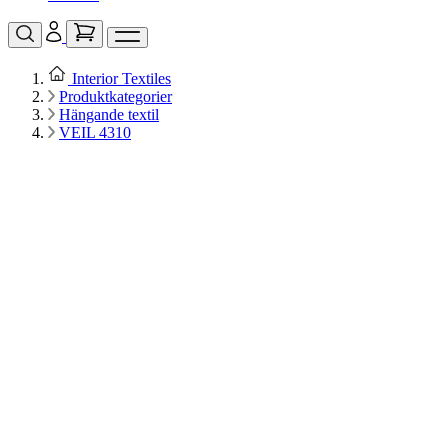
Interior Textiles
Produktkategorier
Hängande textil
VEIL 4310