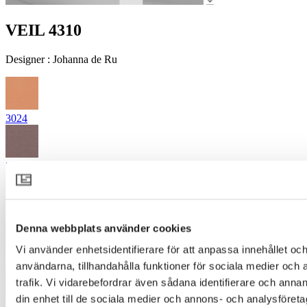
VEIL 4310
Designer
:
Johanna de Ru
3024
3362
3522
Denna webbplats använder cookies
Vi använder enhetsidentifierare för att anpassa innehållet och
4030
användarna, tillhandahålla funktioner för sociala medier och 
trafik. Vi vidarebefordrar även sådana identifierare och annan
din enhet till de sociala medier och annons- och analysföret