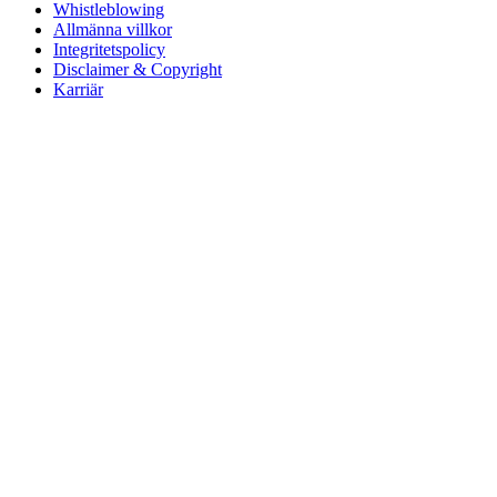
Whistleblowing
Allmänna villkor
Integritetspolicy
Disclaimer & Copyright
Karriär