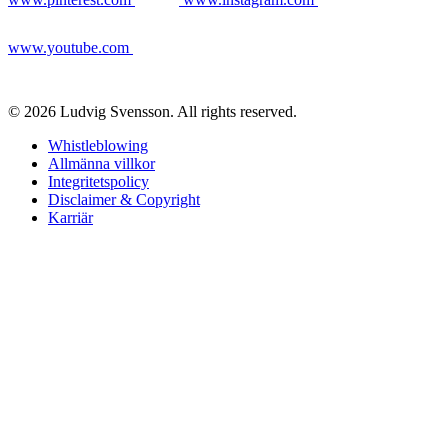
www.youtube.com
© 2026 Ludvig Svensson. All rights reserved.
Whistleblowing
Allmänna villkor
Integritetspolicy
Disclaimer & Copyright
Karriär