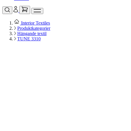
Interior Textiles
Produktkategorier
Hängande textil
TUNE 3310