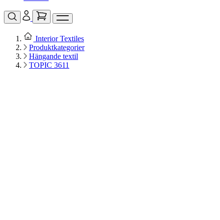
Interior Textiles
Produktkategorier
Hängande textil
TOPIC 3611