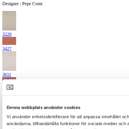
Designer
:
Pepe Comi
3220
3427
3611
3744
Denna webbplats använder cookies
4030
Vi använder enhetsidentifierare för att anpassa innehållet och
användarna, tillhandahålla funktioner för sociala medier och 