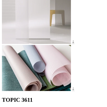
TOPIC 3611