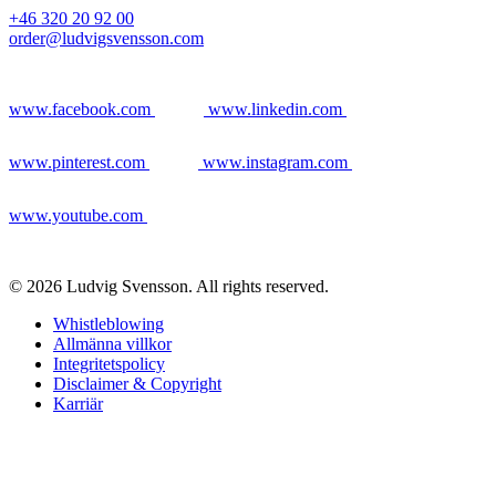
+46 320 20 92 00
order@ludvigsvensson.com
www.facebook.com
www.linkedin.com
www.pinterest.com
www.instagram.com
www.youtube.com
© 2026 Ludvig Svensson. All rights reserved.
Whistleblowing
Allmänna villkor
Integritetspolicy
Disclaimer & Copyright
Karriär