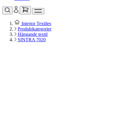
Interior Textiles
Produktkategorier
Hängande textil
SINTRA 7020