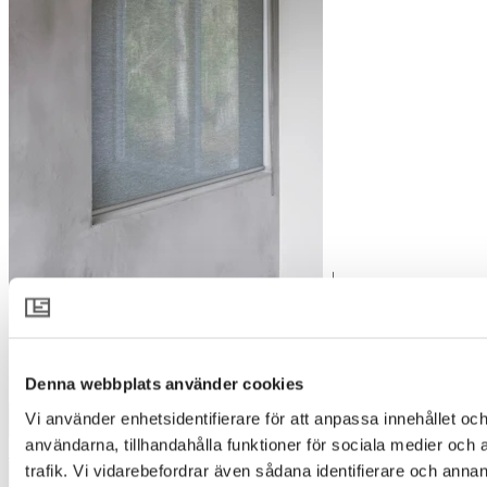
SINTRA 7020
Designer
:
Cathrine Ahlenius
Denna webbplats använder cookies
Vi använder enhetsidentifierare för att anpassa innehållet och
användarna, tillhandahålla funktioner för sociala medier och 
3830
trafik. Vi vidarebefordrar även sådana identifierare och annan