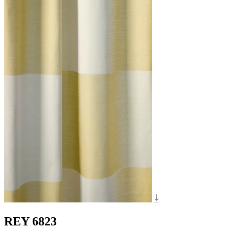
REY 6823