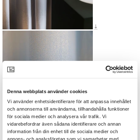
Denna webbplats använder cookies
Vi använder enhetsidentifierare för att anpassa innehållet
och annonserna till användarna, tillhandahålla funktioner
för sociala medier och analysera vår trafik. Vi
vidarebefordrar även sådana identifierare och annan
information från din enhet till de sociala medier och
annons- och analysföretag som vi samarbetar med.