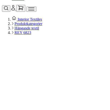
Interior Textiles
Produktkategorier
Hängande textil
REY 6823