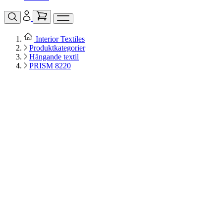
Interior Textiles
Produktkategorier
Hängande textil
PRISM 8220