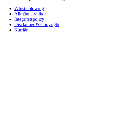
Whistleblowing
Allmänna villkor
Integritetspolicy
Disclaimer & Copyright
Karriär