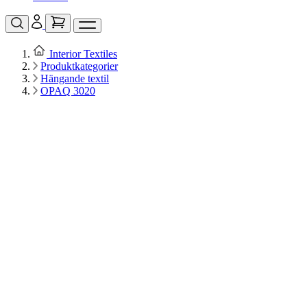
Interior Textiles
Produktkategorier
Hängande textil
OPAQ 3020