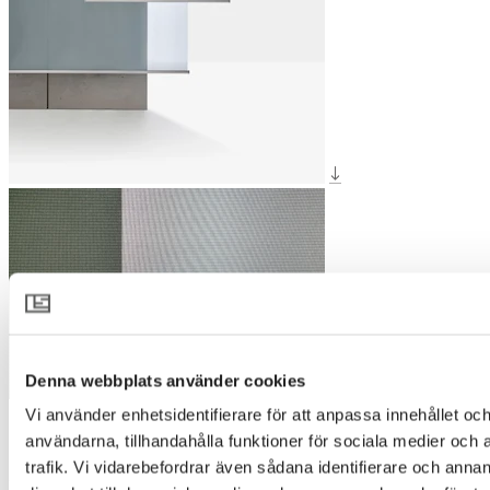
Denna webbplats använder cookies
Vi använder enhetsidentifierare för att anpassa innehållet och
OPAQ 3020
användarna, tillhandahålla funktioner för sociala medier och 
trafik. Vi vidarebefordrar även sådana identifierare och annan
Designer
:
Pepe Comi