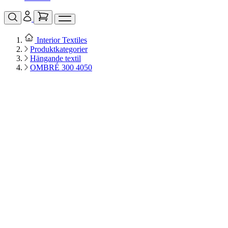
Interior Textiles
Produktkategorier
Hängande textil
OMBRÉ 300 4050