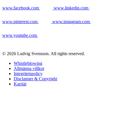
www.facebook.com
www.linkedin.com
www.pinterest.com
www.instagram.com
www.youtube.com
© 2026 Ludvig Svensson. All rights reserved.
Whistleblowing
Allmänna villkor
Integritetspolicy
Disclaimer & Copyright
Karriär