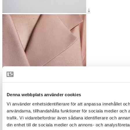
Denna webbplats använder cookies
Vi använder enhetsidentifierare för att anpassa innehållet och
användarna, tillhandahålla funktioner för sociala medier och 
trafik. Vi vidarebefordrar även sådana identifierare och annan
din enhet till de sociala medier och annons- och analysföret