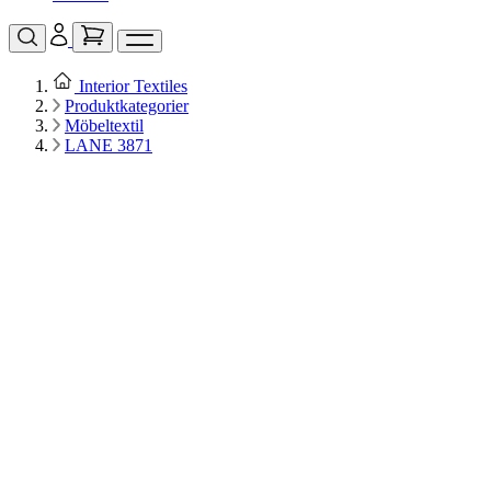
Interior Textiles
Produktkategorier
Möbeltextil
LANE 3871