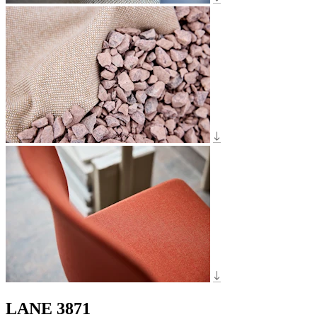
LANE 3871