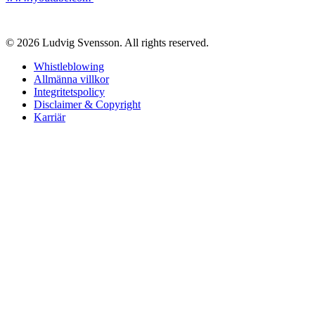
© 2026 Ludvig Svensson. All rights reserved.
Whistleblowing
Allmänna villkor
Integritetspolicy
Disclaimer & Copyright
Karriär