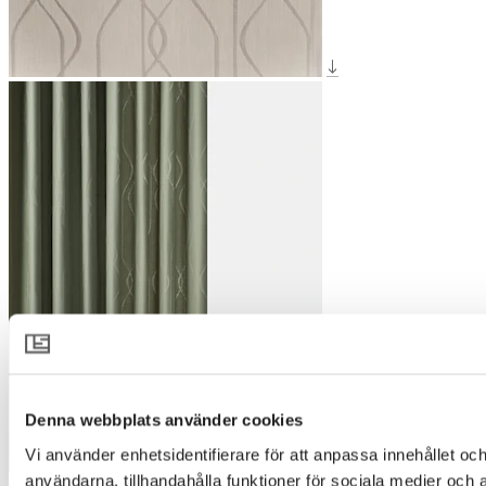
Denna webbplats använder cookies
Vi använder enhetsidentifierare för att anpassa innehållet och
användarna, tillhandahålla funktioner för sociala medier och 