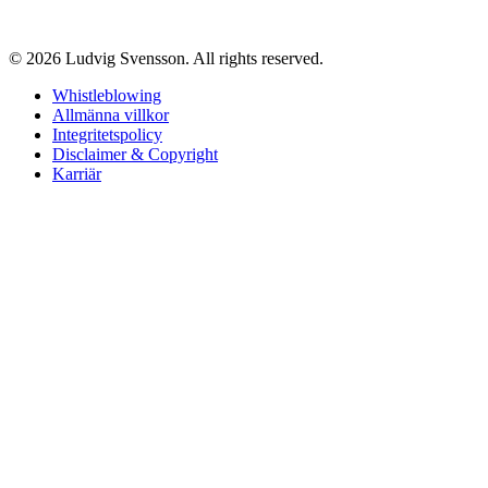
© 2026 Ludvig Svensson. All rights reserved.
Whistleblowing
Allmänna villkor
Integritetspolicy
Disclaimer & Copyright
Karriär