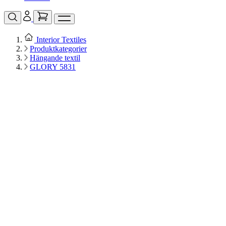
Interior Textiles
Produktkategorier
Hängande textil
GLORY 5831