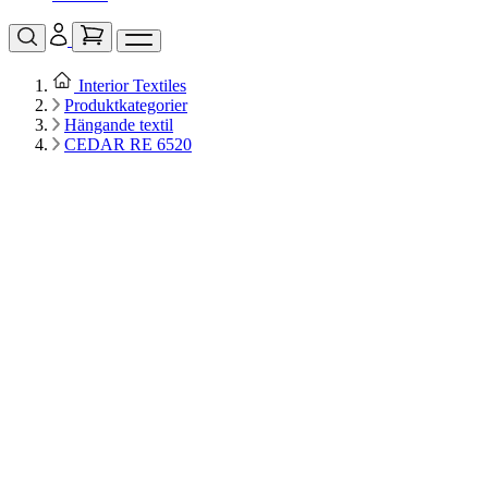
Interior Textiles
Produktkategorier
Hängande textil
CEDAR RE 6520