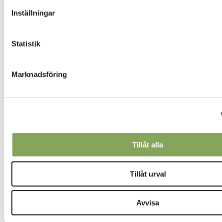
Inställningar
Statistik
Marknadsföring
Tillåt alla
Tillåt urval
Avvisa