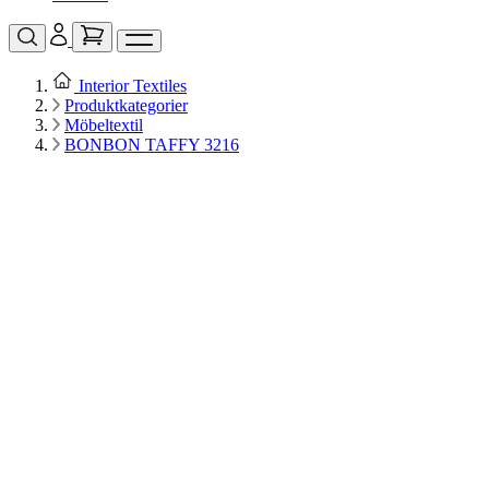
Interior Textiles
Produktkategorier
Möbeltextil
BONBON TAFFY 3216