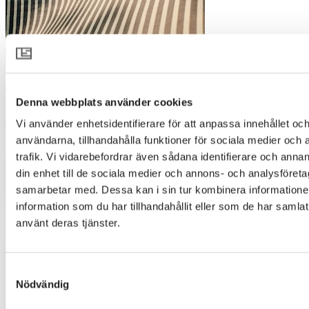
Denna webbplats använder cookies
Vi använder enhetsidentifierare för att anpassa innehållet och
användarna, tillhandahålla funktioner för sociala medier och 
trafik. Vi vidarebefordrar även sådana identifierare och annan
din enhet till de sociala medier och annons- och analysföret
samarbetar med. Dessa kan i sin tur kombinera informatio
information som du har tillhandahållit eller som de har samlat
använt deras tjänster.
Samtyckesval
Nödvändig