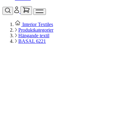
Interior Textiles
Produktkategorier
Hängande textil
BASAL 6221