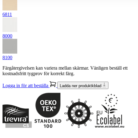
6811
8000
8100
Färgåtergivelsen kan variera mellan skärmar. Vänligen beställ ett
kostnadsfritt tygprov för korrekt färg.
Logga in för att beställa
Ladda ner produktkblad