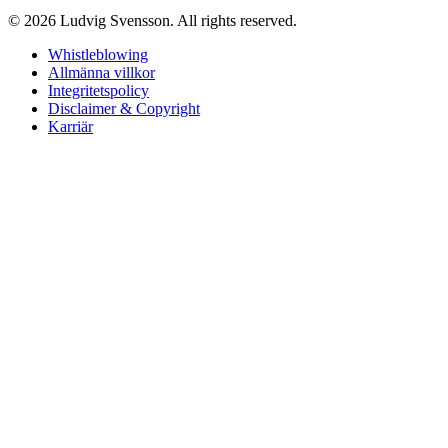
© 2026 Ludvig Svensson. All rights reserved.
Whistleblowing
Allmänna villkor
Integritetspolicy
Disclaimer & Copyright
Karriär