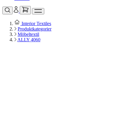
Interior Textiles
Produktkategorier
Möbeltextil
ALLY 4060