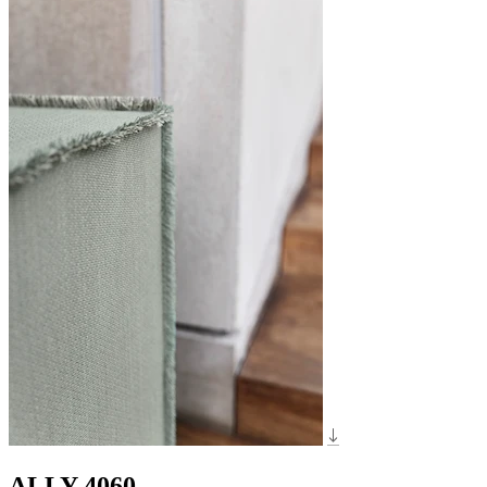
ALLY 4060