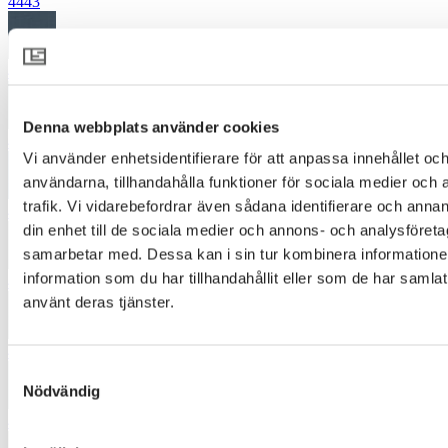
4443
4463
Denna webbplats använder cookies
4532
Vi använder enhetsidentifierare för att anpassa innehållet och
användarna, tillhandahålla funktioner för sociala medier och 
trafik. Vi vidarebefordrar även sådana identifierare och annan
4545
din enhet till de sociala medier och annons- och analysföret
samarbetar med. Dessa kan i sin tur kombinera informatio
information som du har tillhandahållit eller som de har samlat
4632
använt deras tjänster.
4653
Samtyckesval
Nödvändig
4730