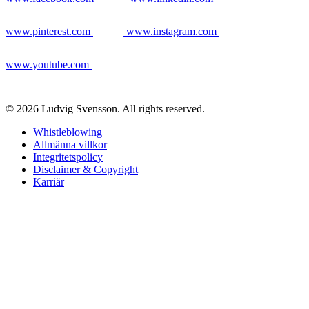
www.pinterest.com
www.instagram.com
www.youtube.com
© 2026 Ludvig Svensson. All rights reserved.
Whistleblowing
Allmänna villkor
Integritetspolicy
Disclaimer & Copyright
Karriär