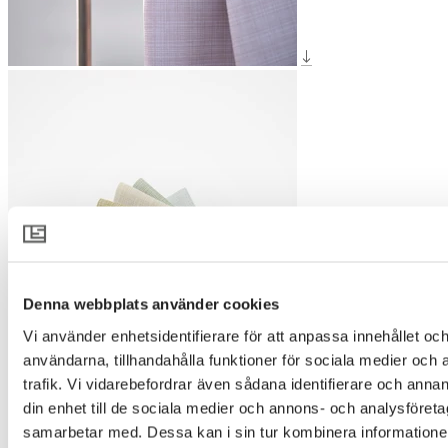
Denna webbplats använder cookies
Vi använder enhetsidentifierare för att anpassa innehållet och
användarna, tillhandahålla funktioner för sociala medier och 
trafik. Vi vidarebefordrar även sådana identifierare och annan
din enhet till de sociala medier och annons- och analysföret
samarbetar med. Dessa kan i sin tur kombinera informatio