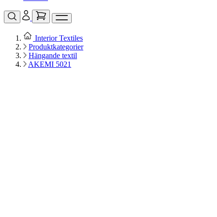
Interior Textiles
Produktkategorier
Hängande textil
AKEMI 5021