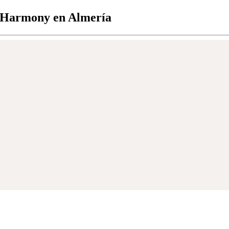
s Harmony en Almería