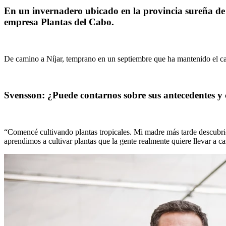
En un invernadero ubicado en la provincia sureña de 
empresa Plantas del Cabo.
De camino a Níjar, temprano en un septiembre que ha mantenido el calo
Svensson: ¿Puede contarnos sobre sus antecedentes y
“Comencé cultivando plantas tropicales. Mi madre más tarde descubrió 
aprendimos a cultivar plantas que la gente realmente quiere llevar