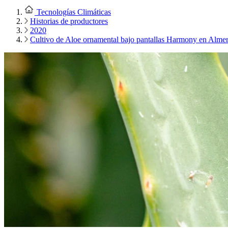
Tecnologías Climáticas
Historias de productores
2020
Cultivo de Aloe ornamental bajo pantallas Harmony en Almer