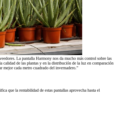
proveedores. La pantalla Harmony nos da mucho más control sobre las
 calidad de las plantas y en la distribución de la luz en comparación
ar mejor cada metro cuadrado del invernadero.”
ica que la rentabilidad de estas pantallas aprovecha hasta el