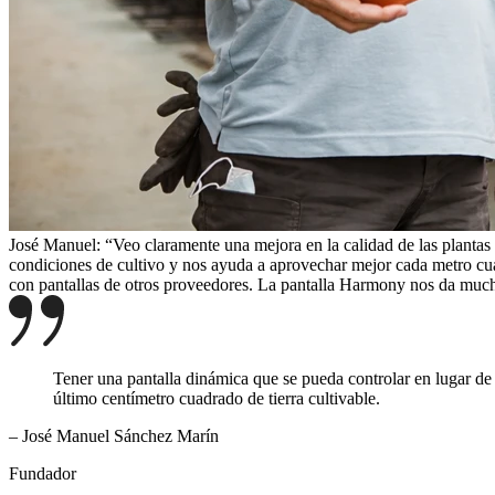
José Manuel: “Veo claramente una mejora en la calidad de las plantas
condiciones de cultivo y nos ayuda a aprovechar mejor cada metro cu
con pantallas de otros proveedores. La pantalla Harmony nos da much
Tener una pantalla dinámica que se pueda controlar en lugar de 
último centímetro cuadrado de tierra cultivable.
– José Manuel Sánchez Marín
Fundador