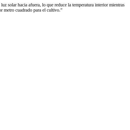
z solar hacia afuera, lo que reduce la temperatura interior mientras
or metro cuadrado para el cultivo.”