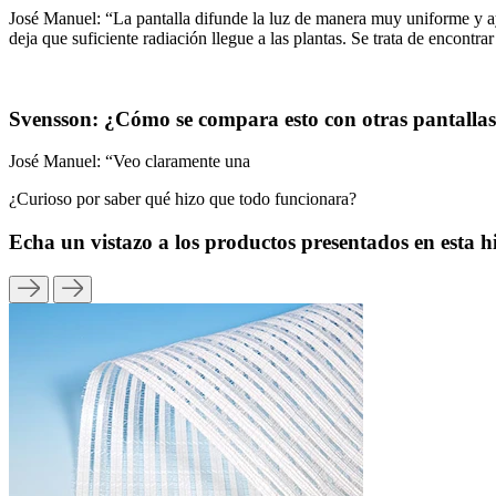
José Manuel: “La pantalla difunde la luz de manera muy uniforme y ayu
deja que suficiente radiación llegue a las plantas. Se trata de encont
Svensson: ¿Cómo se compara esto con otras pantalla
José Manuel: “Veo claramente una
¿Curioso por saber qué hizo que todo funcionara?
Echa un vistazo a los productos presentados en esta hi