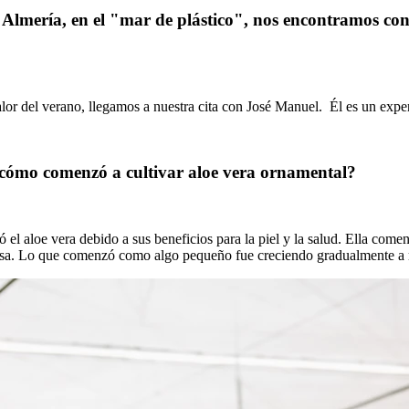
Almería, en el "mar de plástico", nos encontramos con
r del verano, llegamos a nuestra cita con José Manuel. Él es un expert
 cómo comenzó a cultivar aloe vera ornamental?
el aloe vera debido a sus beneficios para la piel y la salud. Ella come
 a casa. Lo que comenzó como algo pequeño fue creciendo gradualmente 