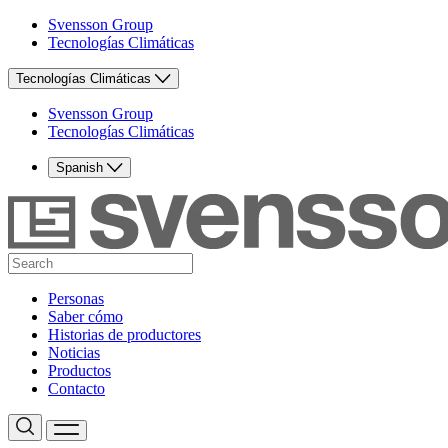
Svensson Group
Tecnologías Climáticas
Tecnologías Climáticas
Svensson Group
Tecnologías Climáticas
Spanish
Personas
Saber cómo
Historias de productores
Noticias
Productos
Contacto