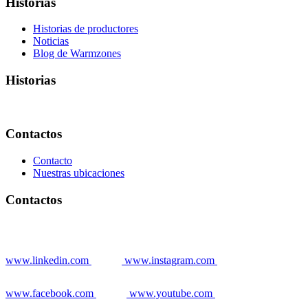
Historias
Historias de productores
Noticias
Blog de Warmzones
Historias
Contactos
Contacto
Nuestras ubicaciones
Contactos
www.linkedin.com
www.instagram.com
www.facebook.com
www.youtube.com