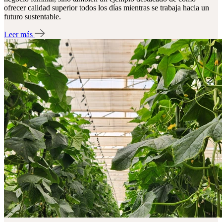
ofrecer calidad superior todos los días mientras se trabaja hacia un
futuro sustentable.
Leer más