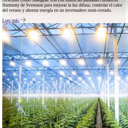
Harmony de Svensson para mejorar la luz difusa, controlar el calor
del verano y ahorrar energía en un invernadero semi-cerrado.
Leer más