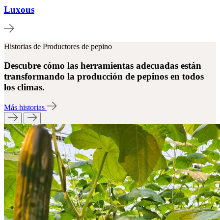
Luxous
Historias de Productores de pepino
Descubre cómo las herramientas adecuadas están
transformando la producción de pepinos en todos
los climas.
Más historias