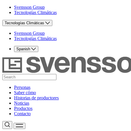
Svensson Group
Tecnologías Climáticas
Tecnologías Climáticas
Svensson Group
Tecnologías Climáticas
Spanish
Personas
Saber cómo
Historias de productores
Noticias
Productos
Contacto