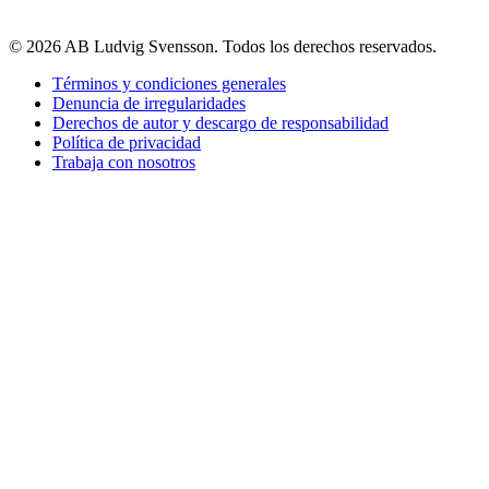
© 2026 AB Ludvig Svensson. Todos los derechos reservados.
Términos y condiciones generales
Denuncia de irregularidades
Derechos de autor y descargo de responsabilidad
Política de privacidad
Trabaja con nosotros