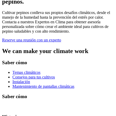
pepinos.
Cultivar pepinos conlleva sus propios desafíos climáticos, desde el
manejo de la humedad hasta la prevención del estrés por calor.
Contacta a nuestros Expertos en Clima para obtener asesoría
personalizada sobre cómo crear el ambiente ideal para cultivos de
pepino saludables y con alto rendimiento.
Reserve una reunión con un experto
We can make your climate work
Saber cómo
Temas climáticos
Consejos para tus cultivos
Instalación
Mantenimiento de pantallas climáticas
Saber cómo