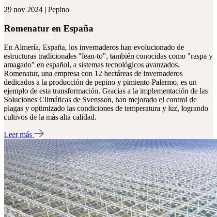
29 nov 2024 | Pepino
Romenatur en España
En Almería, España, los invernaderos han evolucionado de
estructuras tradicionales "lean-to", también conocidas como "raspa y
amagado" en español, a sistemas tecnológicos avanzados.
Romenatur, una empresa con 12 hectáreas de invernaderos
dedicados a la producción de pepino y pimiento Palermo, es un
ejemplo de esta transformación. Gracias a la implementación de las
Soluciones Climáticas de Svensson, han mejorado el control de
plagas y optimizado las condiciones de temperatura y luz, logrando
cultivos de la más alta calidad.
Leer más