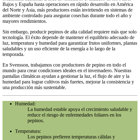
Bajos y España hasta operaciones en rápido desarrollo en América
del Norte y Asia, más productores están invirtiendo en sistemas de
ambiente controlado para asegurar cosechas durante todo el año y
mayores rendimientos.
Sin embargo, producir pepinos de alta calidad requiere más que solo
tecnología. El éxito depende de mantener el equilibrio adecuado de
luz, temperatura y humedad para garantizar frutos uniformes, plantas
saludables y un uso eficiente de la energía a lo largo de la
temporada.
En Svensson, trabajamos con productores de pepino en todo el
mundo para crear condiciones ideales en el invernadero. Nuestras
pantallas climáticas ayudan a gestionar la luz, el flujo de aire y la
humedad para lograr cultivos más fuertes, mejorar la consistencia y
una producción más sustentable.
Humedad:
La humedad estable apoya el crecimiento saludable y
reduce el riesgo de enfermedades foliares en los
pepinos.
Temperatura:
Los pepinos prefieren temperaturas cálidas y