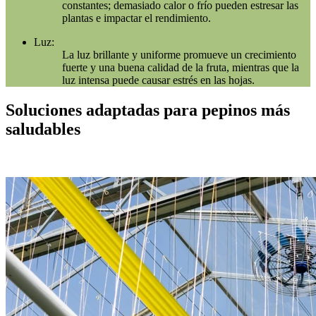
constantes; demasiado calor o frío pueden estresar las
plantas e impactar el rendimiento.
Luz:
La luz brillante y uniforme promueve un crecimiento
fuerte y una buena calidad de la fruta, mientras que la
luz intensa puede causar estrés en las hojas.
Soluciones adaptadas para pepinos más
saludables