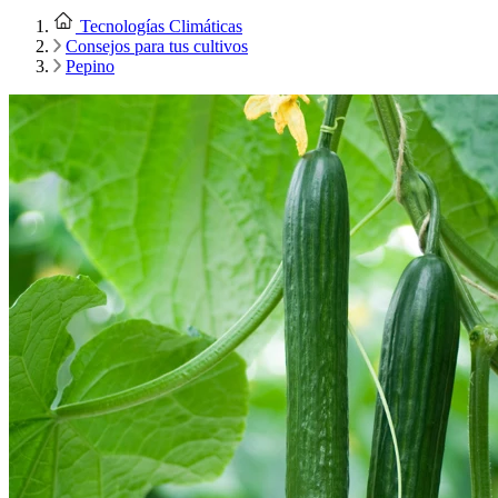
Tecnologías Climáticas
Consejos para tus cultivos
Pepino