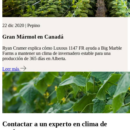
22 dic 2020 | Pepino
Gran Mármol en Canadá
Ryan Cramer explica cómo Luxous 1147 FR ayuda a Big Marble
Farms a mantener un clima de invernadero estable para una
producción de 365 días en Alberta.
Leer más
Contactar a un experto en clima de