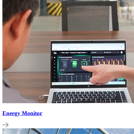
Energy Monitor