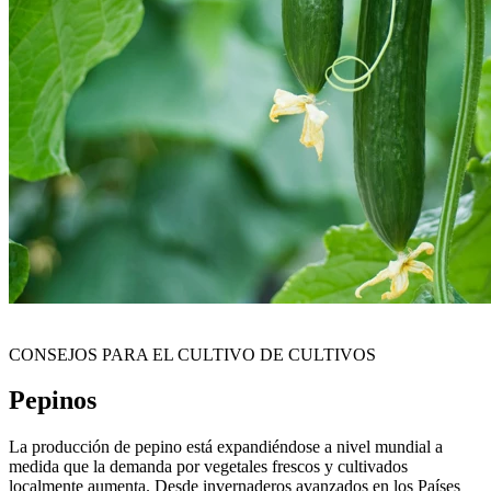
CONSEJOS PARA EL CULTIVO DE CULTIVOS
Pepinos
La producción de pepino está expandiéndose a nivel mundial a
medida que la demanda por vegetales frescos y cultivados
localmente aumenta. Desde invernaderos avanzados en los Países