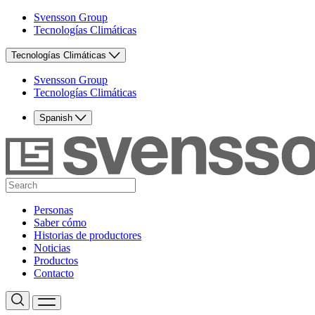
Svensson Group
Tecnologías Climáticas
Tecnologías Climáticas
Svensson Group
Tecnologías Climáticas
Spanish
Personas
Saber cómo
Historias de productores
Noticias
Productos
Contacto