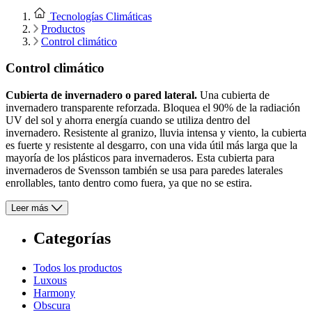
Tecnologías Climáticas
Productos
Control climático
Control climático
Cubierta de invernadero o pared lateral.
Una cubierta de
invernadero transparente reforzada. Bloquea el 90% de la radiación
UV del sol y ahorra energía cuando se utiliza dentro del
invernadero. Resistente al granizo, lluvia intensa y viento, la cubierta
es fuerte y resistente al desgarro, con una vida útil más larga que la
mayoría de los plásticos para invernaderos. Esta cubierta para
invernaderos de Svensson también se usa para paredes laterales
enrollables, tanto dentro como fuera, ya que no se estira.
Leer más
Categorías
Todos los productos
Luxous
Harmony
Obscura