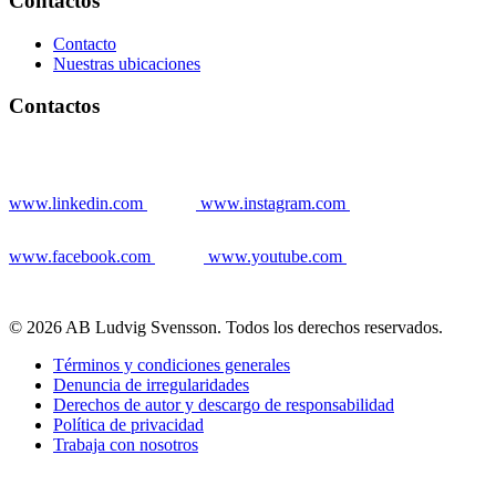
Contactos
Contacto
Nuestras ubicaciones
Contactos
www.linkedin.com
www.instagram.com
www.facebook.com
www.youtube.com
© 2026 AB Ludvig Svensson. Todos los derechos reservados.
Términos y condiciones generales
Denuncia de irregularidades
Derechos de autor y descargo de responsabilidad
Política de privacidad
Trabaja con nosotros