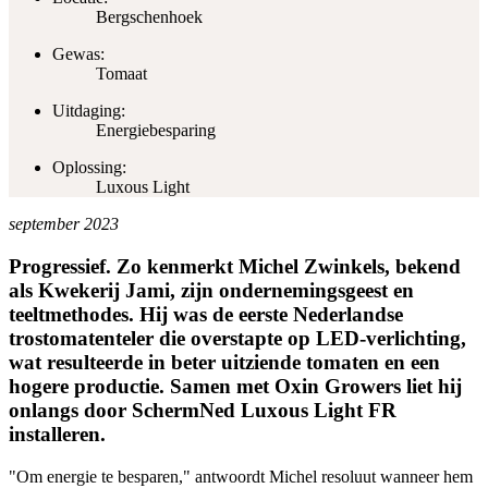
Bergschenhoek
Gewas:
Tomaat
Uitdaging:
Energiebesparing
Oplossing:
Luxous Light
september 2023
Progressief. Zo kenmerkt Michel Zwinkels, bekend
als Kwekerij Jami, zijn ondernemingsgeest en
teeltmethodes. Hij was de eerste Nederlandse
trostomatenteler die overstapte op LED-verlichting,
wat resulteerde in beter uitziende tomaten en een
hogere productie. Samen met Oxin Growers liet hij
onlangs door SchermNed Luxous Light FR
installeren.
"Om energie te besparen," antwoordt Michel resoluut wanneer hem