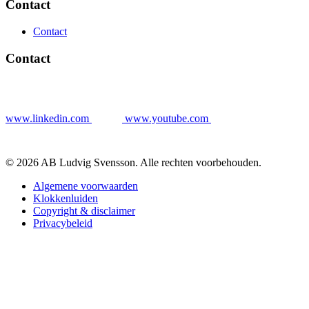
Contact
Contact
Contact
www.linkedin.com
www.youtube.com
© 2026 AB Ludvig Svensson. Alle rechten voorbehouden.
Algemene voorwaarden
Klokkenluiden
Copyright & disclaimer
Privacybeleid