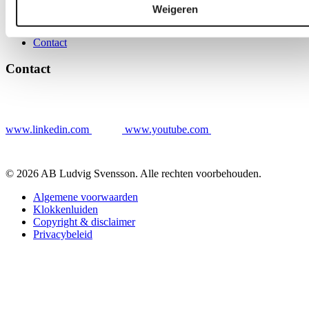
Weigeren
Contact
Contact
Contact
www.linkedin.com
www.youtube.com
© 2026 AB Ludvig Svensson. Alle rechten voorbehouden.
Algemene voorwaarden
Klokkenluiden
Copyright & disclaimer
Privacybeleid