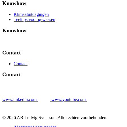
Knowhow
Klimaatuitdagingen
Teeltips voor gewassen
Knowhow
Contact
Contact
Contact
www.linkedin.com
www.youtube.com
© 2026 AB Ludvig Svensson. Alle rechten voorbehouden.