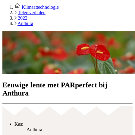
Klimaattechnologie
Telersverhalen
2022
Anthura
Eeuwige lente met PARperfect bij
Anthura
Kas:
Anthura