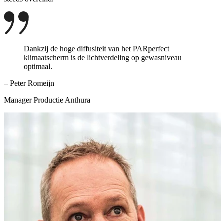
Dankzij de hoge diffusiteit van het PARperfect
klimaatscherm is de lichtverdeling op gewasniveau
optimaal.
– Peter Romeijn
Manager Productie Anthura