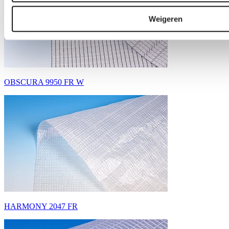
Weigeren
OBSCURA 9950 FR W
HARMONY 2047 FR