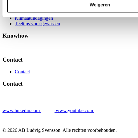
Weigeren
Knowhow
Klimaatuitdagingen
Teeltips voor gewassen
Knowhow
Contact
Contact
Contact
www.linkedin.com
www.youtube.com
© 2026 AB Ludvig Svensson. Alle rechten voorbehouden.