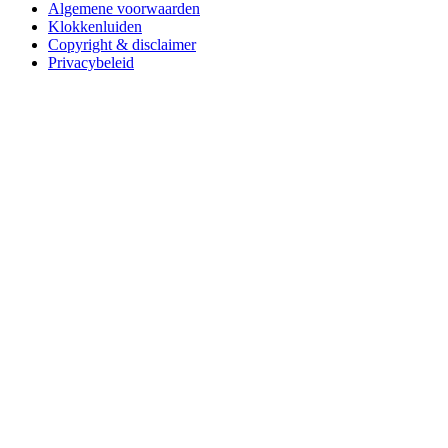
Algemene voorwaarden
Klokkenluiden
Copyright & disclaimer
Privacybeleid