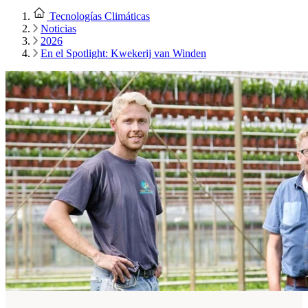
Tecnologías Climáticas
Noticias
2026
En el Spotlight: Kwekerij van Winden