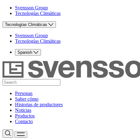
Svensson Group
Tecnologías Climáticas
Tecnologías Climáticas
Svensson Group
Tecnologías Climáticas
Spanish
Personas
Saber cómo
Historias de productores
Noticias
Productos
Contacto