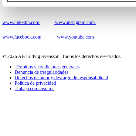
www.linkedin.com
www.instagram.com
www.facebook.com
www.youtube.com
© 2026 AB Ludvig Svensson. Todos los derechos reservados.
Términos y condiciones generales
Denuncia de irregularidades
Derechos de autor y descargo de responsabilidad
Política de privacidad
Trabaja con nosotros