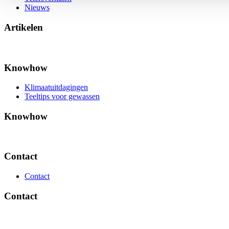
Nieuws
Artikelen
Knowhow
Klimaatuitdagingen
Teeltips voor gewassen
Knowhow
Contact
Contact
Contact