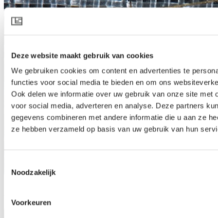
Deze website maakt gebruik van cookies
We gebruiken cookies om content en advertenties te persona
functies voor social media te bieden en om ons websiteverke
Ook delen we informatie over uw gebruik van onze site met 
voor social media, adverteren en analyse. Deze partners ku
gegevens combineren met andere informatie die u aan ze heef
ze hebben verzameld op basis van uw gebruik van hun servi
Toestemmingsselectie
Noodzakelijk
Xsect AirCool
Voorkeuren
Productspecificatie downloaden