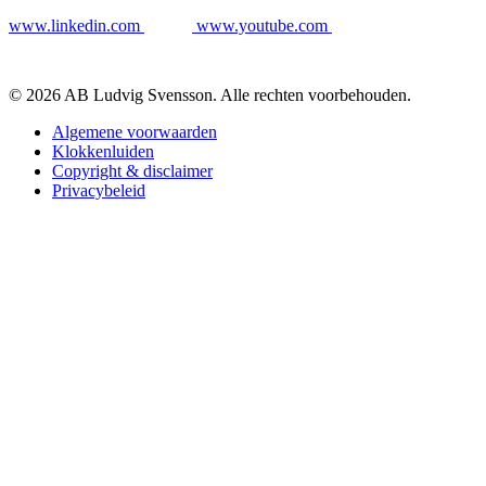
www.linkedin.com
www.youtube.com
© 2026 AB Ludvig Svensson. Alle rechten voorbehouden.
Algemene voorwaarden
Klokkenluiden
Copyright & disclaimer
Privacybeleid