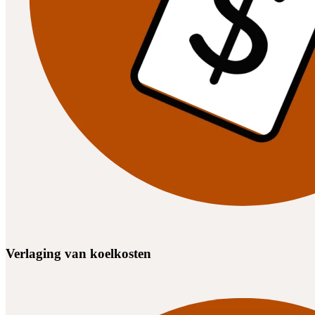
Verlaging van koelkosten