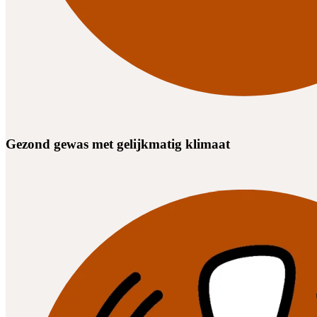
Gezond gewas met gelijkmatig klimaat