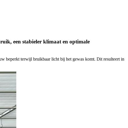
uik, een stabieler klimaat en optimale
perkt terwijl bruikbaar licht bij het gewas komt. Dit resulteert in