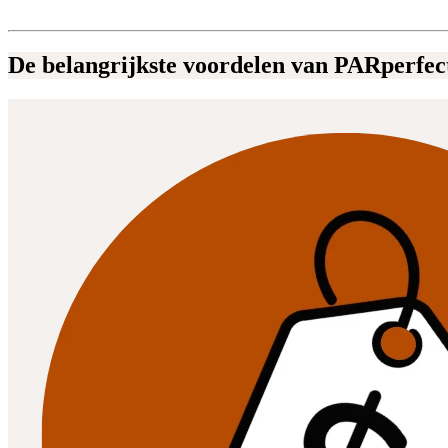
De belangrijkste voordelen van PARperfec