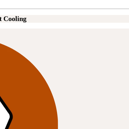
t Cooling