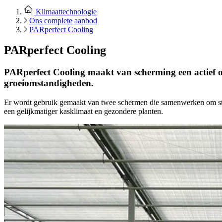
Klimaattechnologie
Ons complete aanbod
PARperfect Cooling
PARperfect Cooling
PARperfect Cooling maakt van scherming een actief on
groeiomstandigheden.
Er wordt gebruik gemaakt van twee schermen die samenwerken om stral
een gelijkmatiger kasklimaat en gezondere planten.