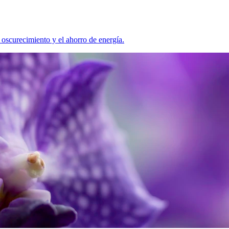
 oscurecimiento y el ahorro de energía.