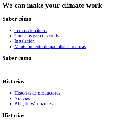
We can make your climate work
Saber cómo
Temas climáticos
Consejos para tus cultivos
Instalación
Mantenimiento de pantallas climáticas
Saber cómo
Historias
Historias de productores
Noticias
Blog de Warmzones
Historias