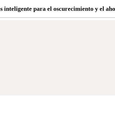
inteligente para el oscurecimiento y el aho