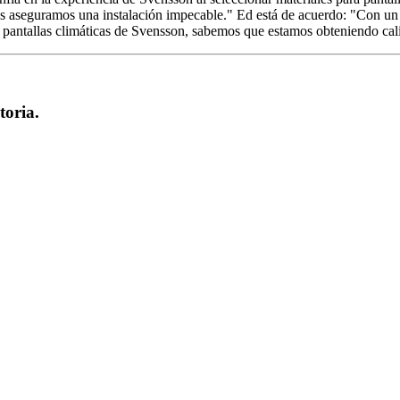
aseguramos una instalación impecable." Ed está de acuerdo: "Con un p
s pantallas climáticas de Svensson, sabemos que estamos obteniendo cal
toria.