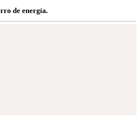
rro de energía.