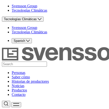
Svensson Group
Tecnologías Climáticas
Tecnologías Climáticas
Svensson Group
Tecnologías Climáticas
Spanish
Personas
Saber cómo
Historias de productores
Noticias
Productos
Contacto