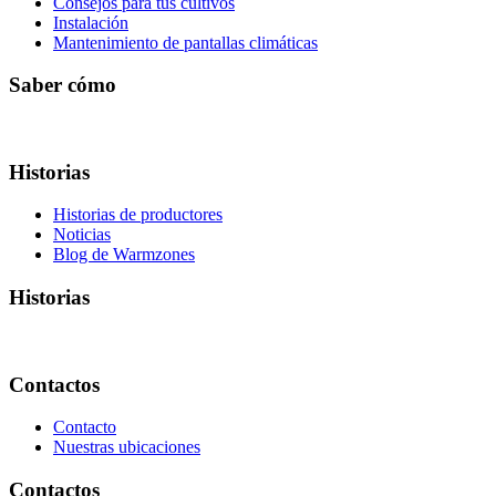
Consejos para tus cultivos
Instalación
Mantenimiento de pantallas climáticas
Saber cómo
Historias
Historias de productores
Noticias
Blog de Warmzones
Historias
Contactos
Contacto
Nuestras ubicaciones
Contactos