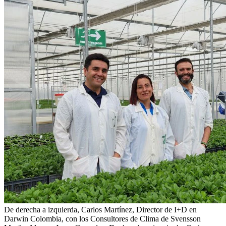
De derecha a izquierda, Carlos Martínez, Director de I+D en
Darwin Colombia, con los Consultores de Clima de Svensson