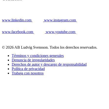
www.linkedin.com
www.instagram.com
www.facebook.com
www.youtube.com
© 2026 AB Ludvig Svensson. Todos los derechos reservados.
Términos y condiciones generales
Denuncia de irregularidades
Derechos de autor y descargo de responsabilidad
Política de privacidad
Trabaja con nosotros