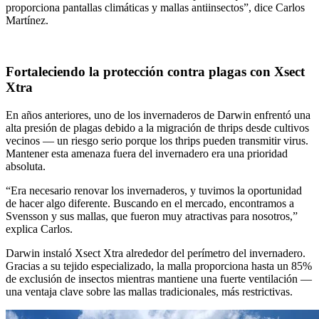
proporciona pantallas climáticas y mallas antiinsectos”, dice Carlos
Martínez.
Fortaleciendo la protección contra plagas con Xsect
Xtra
En años anteriores, uno de los invernaderos de Darwin enfrentó una
alta presión de plagas debido a la migración de thrips desde cultivos
vecinos — un riesgo serio porque los thrips pueden transmitir virus.
Mantener esta amenaza fuera del invernadero era una prioridad
absoluta.
“Era necesario renovar los invernaderos, y tuvimos la oportunidad
de hacer algo diferente. Buscando en el mercado, encontramos a
Svensson y sus mallas, que fueron muy atractivas para nosotros,”
explica Carlos.
Darwin instaló Xsect Xtra alrededor del perímetro del invernadero.
Gracias a su tejido especializado, la malla proporciona hasta un 85%
de exclusión de insectos mientras mantiene una fuerte ventilación —
una ventaja clave sobre las mallas tradicionales, más restrictivas.