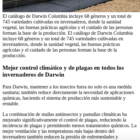
El catálogo de Darwin Columbia incluye 68 géneros y un total de
745 variedades cultivadas en invernaderos, donde la sanidad
vegetal, las buenas prácticas agrícolas y el cuidado de las personas
forman la base de la producción.
El catálogo de Darwin Columbia
incluye 68 géneros y un total de 745 variedades cultivadas en
invernaderos, donde la sanidad vegetal, las buenas prácticas
agrícolas y el cuidado de las personas forman la base de la
producción.
Mejor control climático y de plagas en todos los
invernaderos de Darwin
Para Darwin, mantener a los insectos fuera no solo es una medida
sanitaria; también reduce directamente la necesidad de aplicaciones
químicas, haciendo el sistema de producción más sustentable y
rentable.
La combinación de mallas antiinsectos y pantallas climáticas ha
mejorado significativamente el control de plagas, reduciendo la
incidencia de plagas y permitiendo menos tratamientos químicos. La
mejor ventilación y las temperaturas más bajas dentro del
invernadero también reducen la presión de enfermedades y