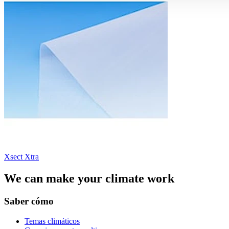
Xsect Xtra
We can make your climate work
Saber cómo
Temas climáticos