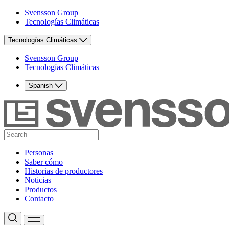
Svensson Group
Tecnologías Climáticas
Tecnologías Climáticas
Svensson Group
Tecnologías Climáticas
Spanish
Personas
Saber cómo
Historias de productores
Noticias
Productos
Contacto