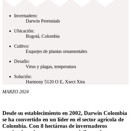
Invernadero:
Darwin Perennials
Ubicación:
Bogotá, Colombia
Cultivo:
Esquejes de plantas ornamentales
Desafío:
Virus y plagas, temperatura
Solución:
Harmony 5120 O E, Xsect Xtra
MARZO 2024
Desde su establecimiento en 2002, Darwin Colombia
se ha convertido en un líder en el sector agrícola de
Colombia. Con 8 hectáreas de invernaderos