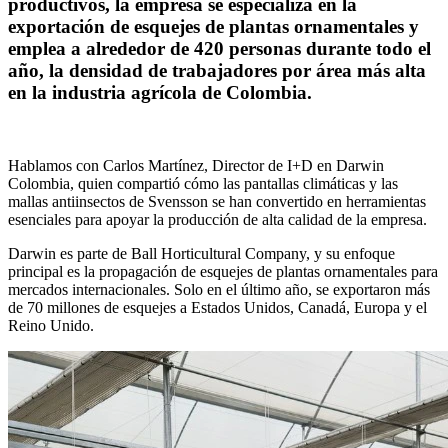
productivos, la empresa se especializa en la
exportación de esquejes de plantas ornamentales y
emplea a alrededor de 420 personas durante todo el
año, la densidad de trabajadores por área más alta
en la industria agrícola de Colombia.
Hablamos con Carlos Martínez, Director de I+D en Darwin
Colombia, quien compartió cómo las pantallas climáticas y las
mallas antiinsectos de Svensson se han convertido en herramientas
esenciales para apoyar la producción de alta calidad de la empresa.
Darwin es parte de Ball Horticultural Company, y su enfoque
principal es la propagación de esquejes de plantas ornamentales para
mercados internacionales. Solo en el último año, se exportaron más
de 70 millones de esquejes a Estados Unidos, Canadá, Europa y el
Reino Unido.