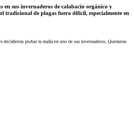
s en sus invernaderos de calabacín orgánico y
tradicional de plagas fuera difícil, especialmente en
res decidieron probar la malla en uno de sus invernaderos. Quedaron