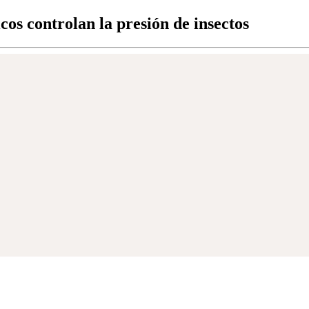
s controlan la presión de insectos