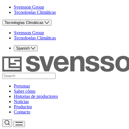
Svensson Group
Tecnologías Climáticas
Tecnologías Climáticas
Svensson Group
Tecnologías Climáticas
Spanish
Personas
Saber cómo
Historias de productores
Noticias
Productos
Contacto